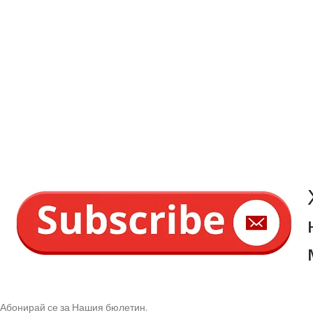
Абонирай се за Нашия бюлетин.