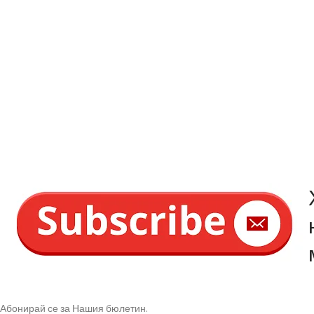
Абонирай се за Нашия бюлетин.