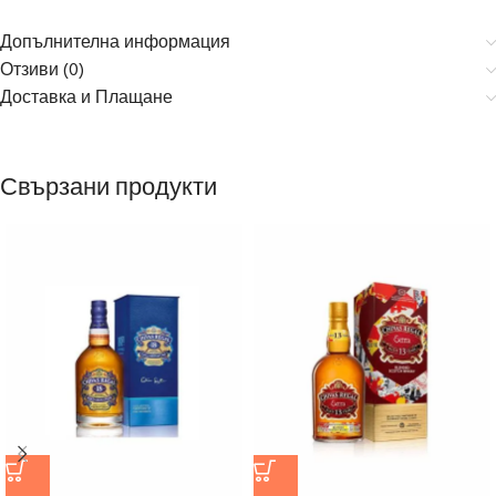
Допълнителна информация
Отзиви (0)
Доставка и Плащане
Свързани продукти