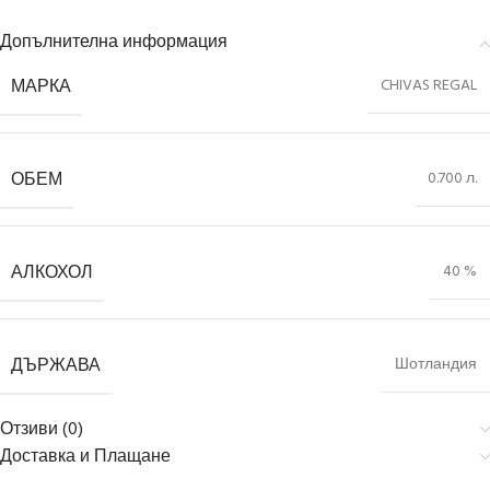
Допълнителна информация
МАРКА
CHIVAS REGAL
ОБЕМ
0.700 л.
АЛКОХОЛ
40 %
ДЪРЖАВА
Шотландия
Отзиви (0)
Доставка и Плащане