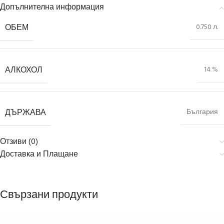
Допълнителна информация
ОБЕМ
0.750 л.
АЛКОХОЛ
14 %
ДЪРЖАВА
България
Отзиви (0)
Доставка и Плащане
Свързани продукти