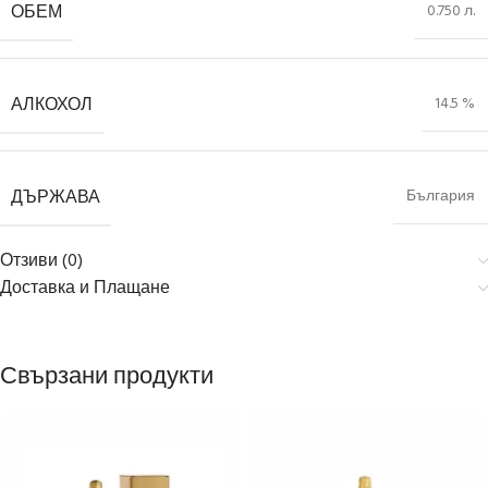
ОБЕМ
0.750 л.
АЛКОХОЛ
14.5 %
ДЪРЖАВА
България
Отзиви (0)
Доставка и Плащане
Свързани продукти