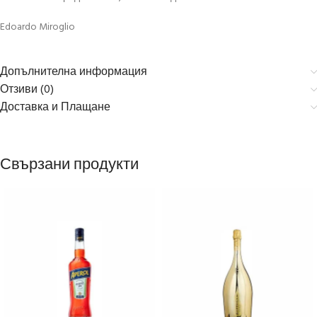
Edoardo Miroglio
Допълнителна информация
Отзиви (0)
Доставка и Плащане
Свързани продукти