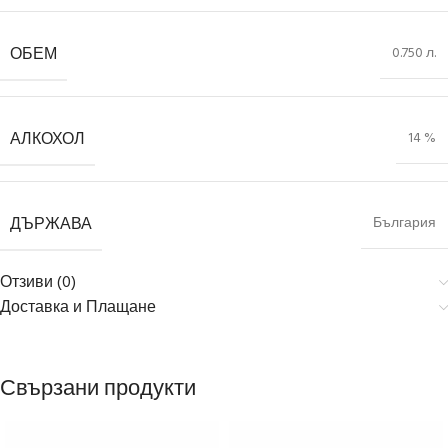
ОБЕМ
0.750 л.
АЛКОХОЛ
14 %
ДЪРЖАВА
България
Отзиви (0)
Доставка и Плащане
Свързани продукти