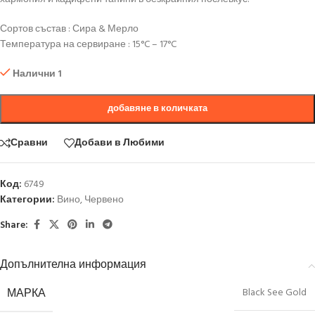
Сортов състав : Сира & Мерло
Температура на сервиране : 15°C – 17°C
Налични 1
добавяне в количката
Сравни
Добави в Любими
Код:
6749
Категории:
Вино
,
Червено
Share:
Допълнителна информация
МАРКА
Black See Gold