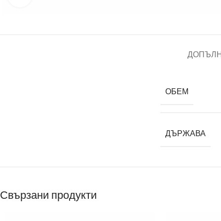
ДОПЪЛ
ОБЕМ
ДЪРЖАВА
Свързани продукти