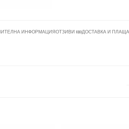
НИТЕЛНА ИНФОРМАЦИЯ
ОТЗИВИ (0)
ДОСТАВКА И ПЛАЩ