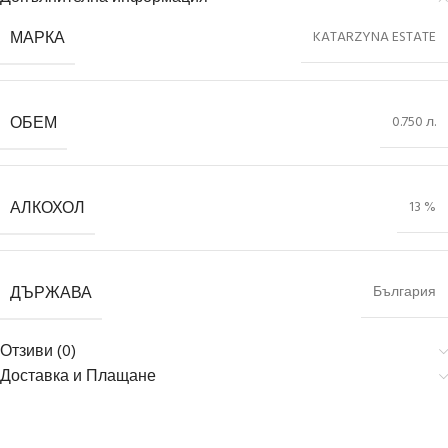
МАРКА
KATARZYNA ESTATE
ОБЕМ
0.750 л.
АЛКОХОЛ
13 %
ДЪРЖАВА
България
Отзиви (0)
Доставка и Плащане