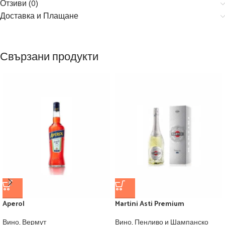
Отзиви (0)
Доставка и Плащане
Свързани продукти
Aperol
Martini Asti Premium
Вино
,
Вермут
Вино
,
Пенливо и Шампанско