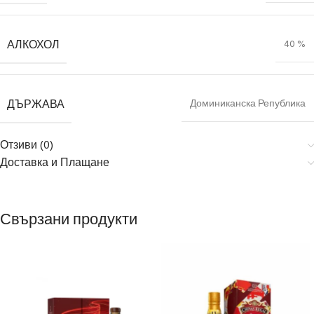
АЛКОХОЛ
40 %
ДЪРЖАВА
Доминиканска Република
Отзиви (0)
Доставка и Плащане
Свързани продукти