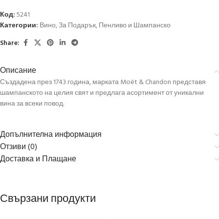
Код:
5241
Категории:
Вино
,
За Подарък
,
Пенливо и Шампанско
Share:
Описание
Създадена през 1743 година, марката Moët & Chandon представя
шампанското на целия свят и предлага асортимент от уникални
вина за всеки повод.
Допълнителна информация
Отзиви (0)
Доставка и Плащане
Свързани продукти