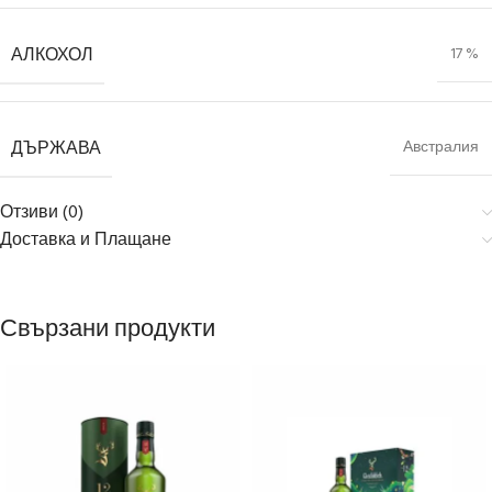
АЛКОХОЛ
17 %
ДЪРЖАВА
Австралия
Отзиви (0)
Доставка и Плащане
Свързани продукти