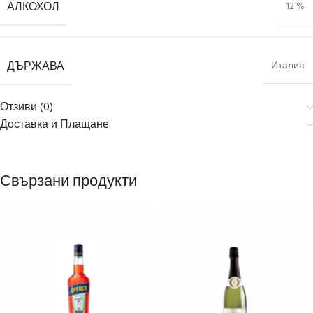
АЛКОХОЛ
12 %
ДЪРЖАВА
Италия
Отзиви (0)
Доставка и Плащане
Свързани продукти