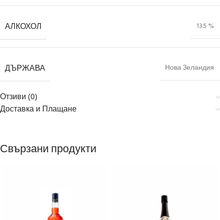
АЛКОХОЛ
13.5 %
ДЪРЖАВА
Нова Зеландия
Отзиви (0)
Доставка и Плащане
Свързани продукти