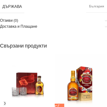
ДЪРЖАВА
България
Отзиви (0)
Доставка и Плащане
Свързани продукти