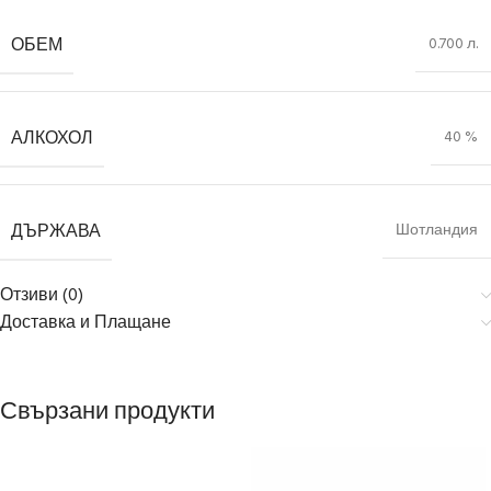
ОБЕМ
0.700 л.
АЛКОХОЛ
40 %
ДЪРЖАВА
Шотландия
Отзиви (0)
Доставка и Плащане
Свързани продукти