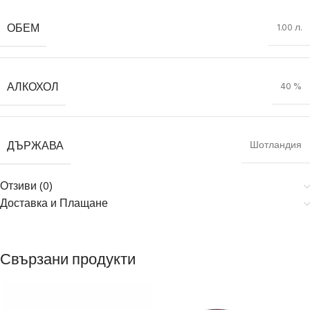
ОБЕМ
1.00 л.
АЛКОХОЛ
40 %
ДЪРЖАВА
Шотландия
Отзиви (0)
Доставка и Плащане
Свързани продукти