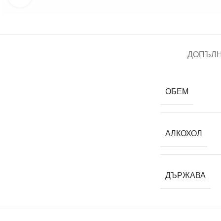
ДОПЪЛ
ОБЕМ
АЛКОХОЛ
ДЪРЖАВА