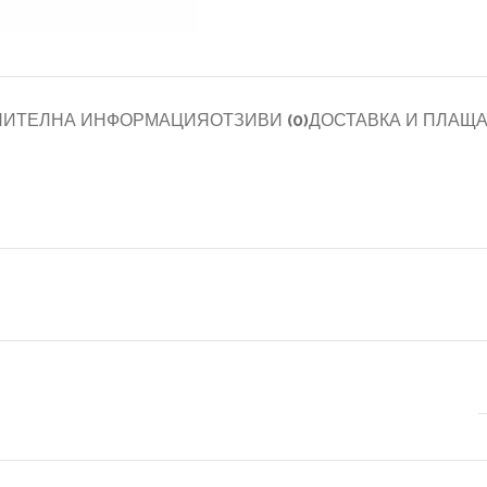
НИТЕЛНА ИНФОРМАЦИЯ
ОТЗИВИ (0)
ДОСТАВКА И ПЛАЩ