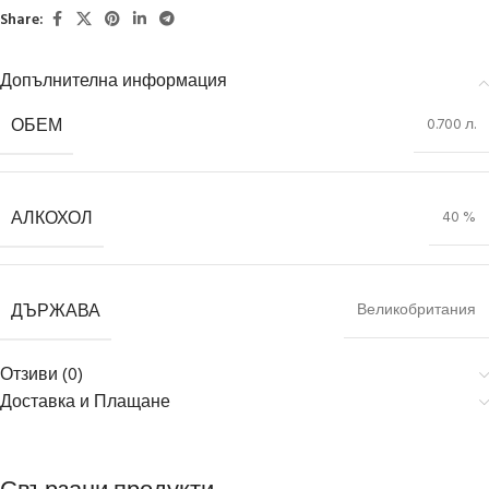
Share:
Допълнителна информация
ОБЕМ
0.700 л.
АЛКОХОЛ
40 %
ДЪРЖАВА
Великобритания
Отзиви (0)
Доставка и Плащане
Свързани продукти