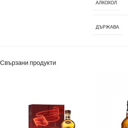
АЛКОХОЛ
ДЪРЖАВА
Свързани продукти