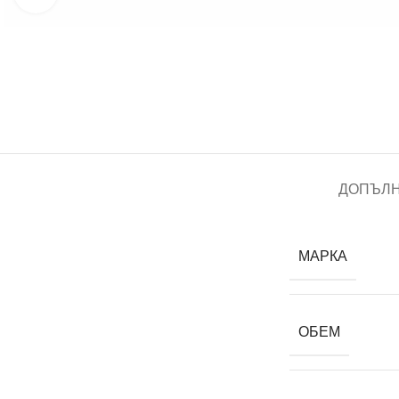
ДОПЪЛ
МАРКА
ОБЕМ