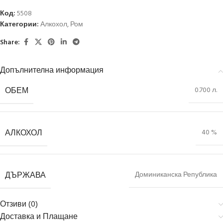
Код:
5508
Категории:
Алкохол
,
Ром
Share:
Допълнителна информация
ОБЕМ
0.700 л.
АЛКОХОЛ
40 %
ДЪРЖАВА
Доминиканска Република
Отзиви (0)
Доставка и Плащане