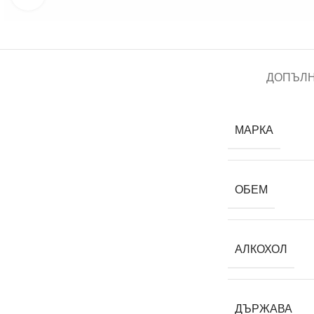
ДОПЪЛ
МАРКА
ОБЕМ
АЛКОХОЛ
ДЪРЖАВА