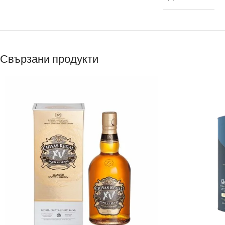
Свързани продукти