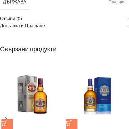
ДЪРЖАВА
Франция
Отзиви (0)
Доставка и Плащане
Свързани продукти