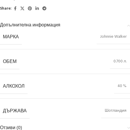
Share:
Допълнителна информация
МАРКА
Johnnie Walker
ОБЕМ
0.700 л.
АЛКОХОЛ
40 %
ДЪРЖАВА
Шотландия
Отзиви (0)