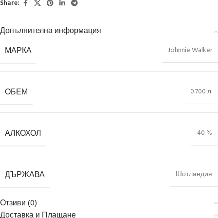
Share:
Допълнителна информация
МАРКА
Johnnie Walker
ОБЕМ
0.700 л.
АЛКОХОЛ
40 %
ДЪРЖАВА
Шотландия
Отзиви (0)
Доставка и Плащане