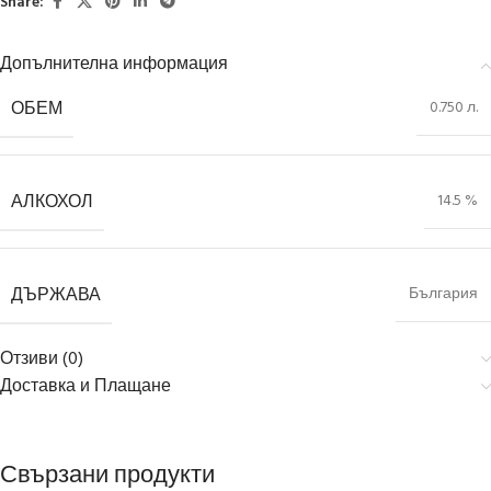
Share:
Допълнителна информация
ОБЕМ
0.750 л.
АЛКОХОЛ
14.5 %
ДЪРЖАВА
България
Отзиви (0)
Доставка и Плащане
Свързани продукти