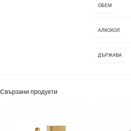
ОБЕМ
АЛКОХОЛ
ДЪРЖАВА
Свързани продукти