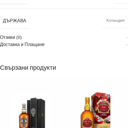
ДЪРЖАВА
Холандия
Отзиви (0)
Доставка и Плащане
Свързани продукти