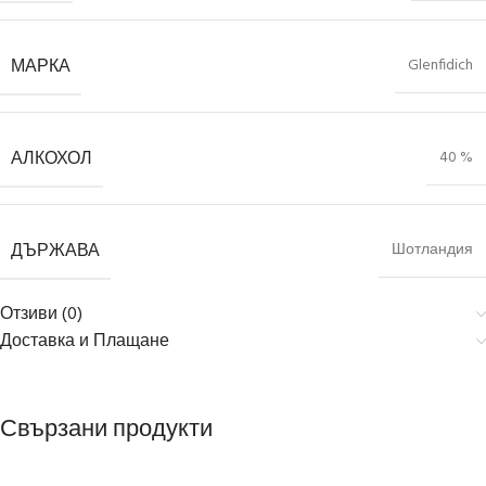
МАРКА
Glenfidich
АЛКОХОЛ
40 %
ДЪРЖАВА
Шотландия
Отзиви (0)
Доставка и Плащане
Свързани продукти