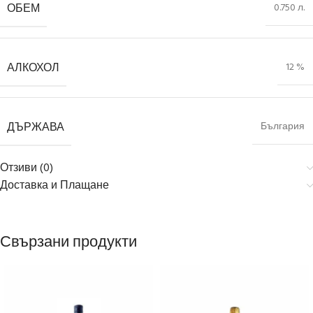
ОБЕМ
0.750 л.
АЛКОХОЛ
12 %
ДЪРЖАВА
България
Отзиви (0)
Доставка и Плащане
Свързани продукти