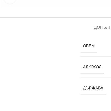
ДОПЪЛ
ОБЕМ
АЛКОХОЛ
ДЪРЖАВА