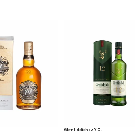
Glenfiddich 12 Y.O.