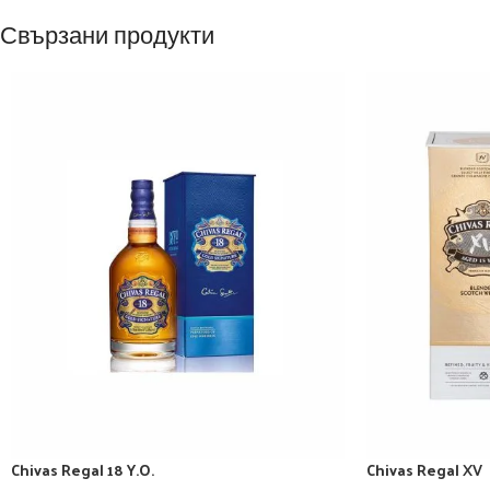
Свързани продукти
Chivas Regal 18 Y.O.
Chivas Regal XV