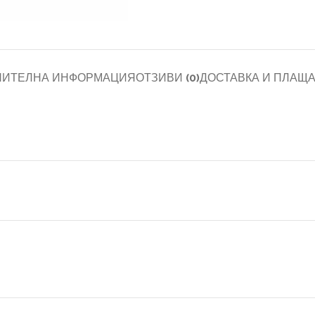
НИТЕЛНА ИНФОРМАЦИЯ
ОТЗИВИ (0)
ДОСТАВКА И ПЛАЩ