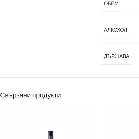
ОБЕМ
АЛКОХОЛ
ДЪРЖАВА
Свързани продукти