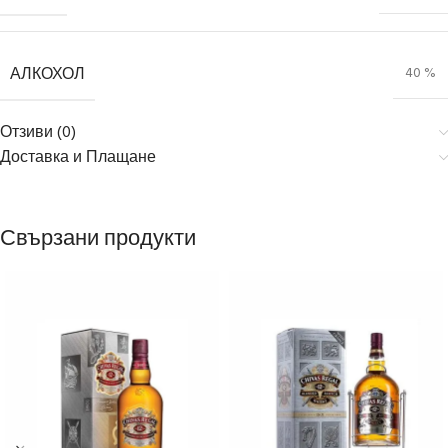
АЛКОХОЛ
40 %
Отзиви (0)
Доставка и Плащане
Свързани продукти