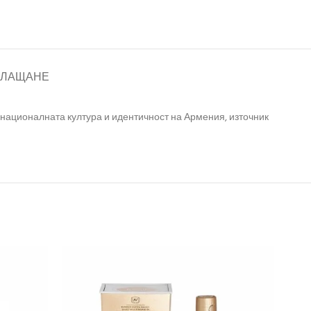
ПЛАЩАНЕ
 националната култура и идентичност на Армения, източник