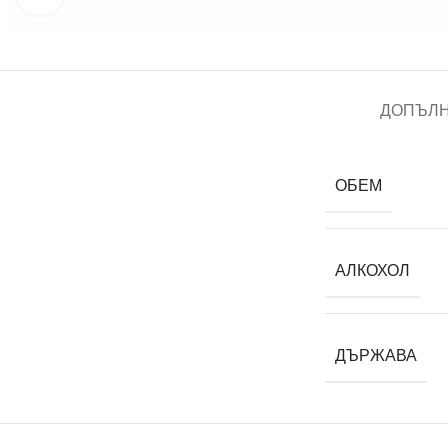
ДОПЪЛ
ОБЕМ
АЛКОХОЛ
ДЪРЖАВА