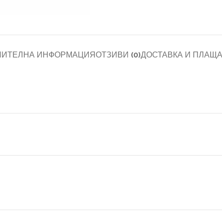
НИТЕЛНА ИНФОРМАЦИЯ
ОТЗИВИ (0)
ДОСТАВКА И ПЛАЩ