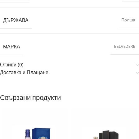
ДЪРЖАВА
Полша
МАРКА
BELVEDERE
Отзиви (0)
Доставка и Плащане
Свързани продукти