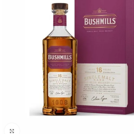
Click to enlarge