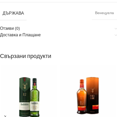
ДЪРЖАВА
Венецуела
Отзиви (0)
Доставка и Плащане
Свързани продукти