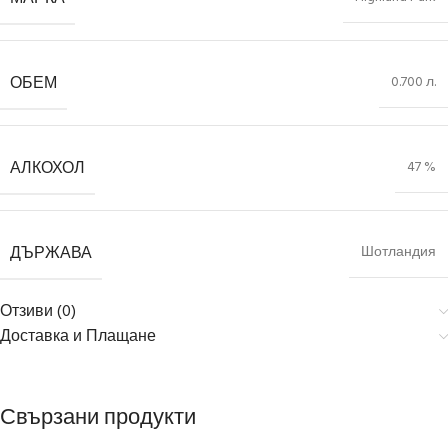
ОБЕМ
0.700 л.
АЛКОХОЛ
47 %
ДЪРЖАВА
Шотландия
Отзиви (0)
Доставка и Плащане
Свързани продукти