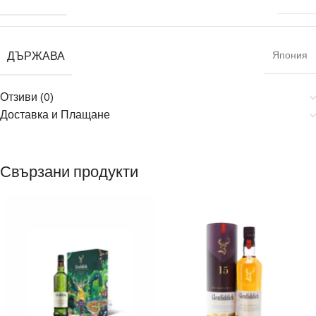
ДЪРЖАВА
Япония
Отзиви (0)
Доставка и Плащане
Свързани продукти