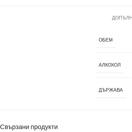
ДОПЪЛ
ОБЕМ
АЛКОХОЛ
ДЪРЖАВА
Свързани продукти