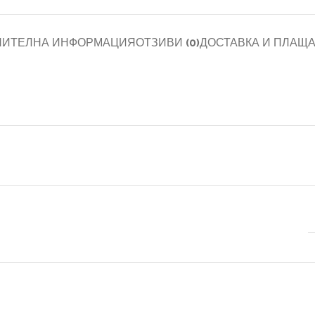
НИТЕЛНА ИНФОРМАЦИЯ
ОТЗИВИ (0)
ДОСТАВКА И ПЛАЩ