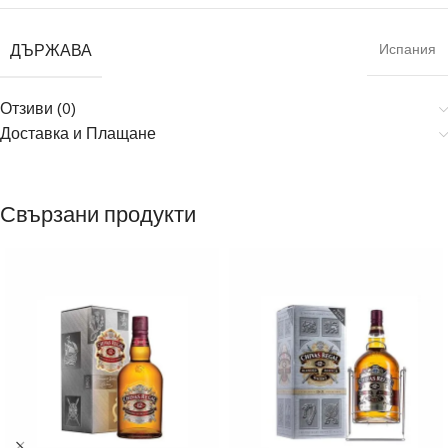
ДЪРЖАВА
Испания
Отзиви (0)
Доставка и Плащане
Свързани продукти