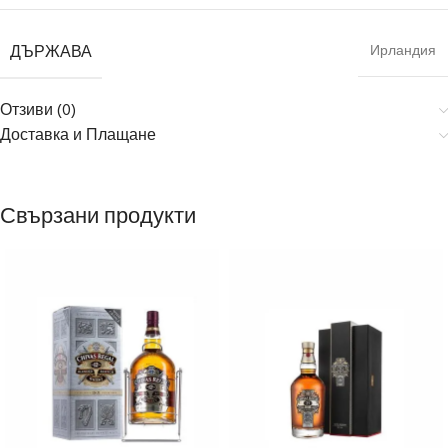
ДЪРЖАВА
Ирландия
Отзиви (0)
Доставка и Плащане
Свързани продукти