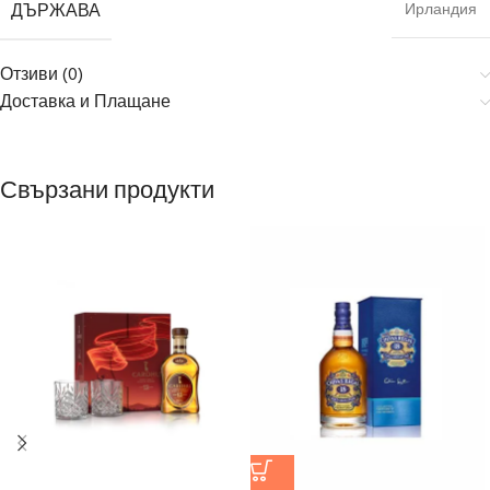
ДЪРЖАВА
Ирландия
Отзиви (0)
Доставка и Плащане
Свързани продукти