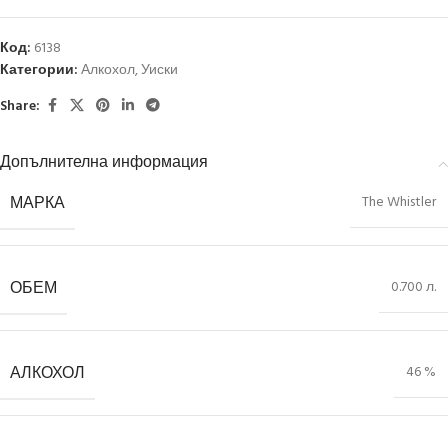
Код:
6138
Категории:
Алкохол
,
Уиски
Share:
Допълнителна информация
МАРКА
The Whistler
ОБЕМ
0.700 л.
АЛКОХОЛ
46 %