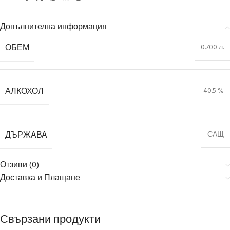
Допълнителна информация
ОБЕМ
0.700 л.
АЛКОХОЛ
40.5 %
ДЪРЖАВА
САЩ
Отзиви (0)
Доставка и Плащане
Свързани продукти