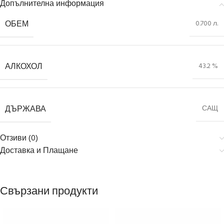
Допълнителна информация
ОБЕМ
0.700 л.
АЛКОХОЛ
43.2 %
ДЪРЖАВА
САЩ
Отзиви (0)
Доставка и Плащане
Свързани продукти