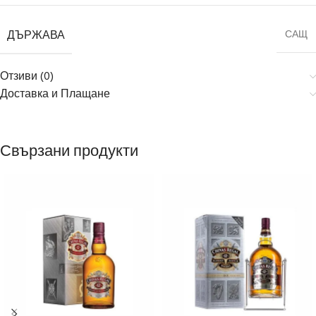
ДЪРЖАВА
САЩ
Отзиви (0)
Доставка и Плащане
Свързани продукти