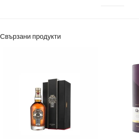
Свързани продукти