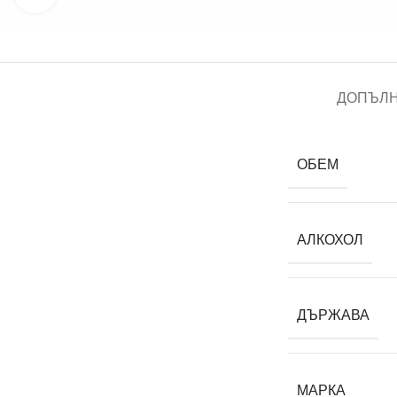
ДОПЪЛ
ОБЕМ
АЛКОХОЛ
ДЪРЖАВА
МАРКА