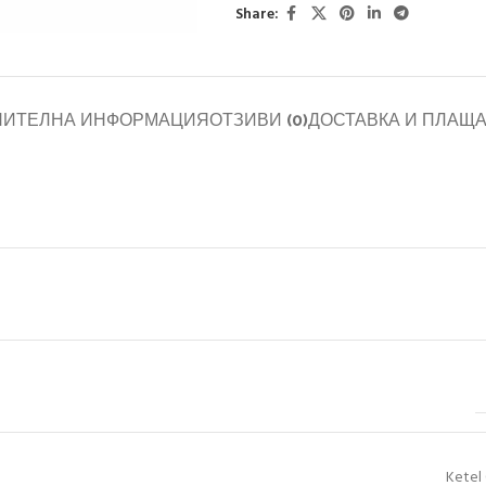
Share:
НИТЕЛНА ИНФОРМАЦИЯ
ОТЗИВИ (0)
ДОСТАВКА И ПЛАЩ
Ketel